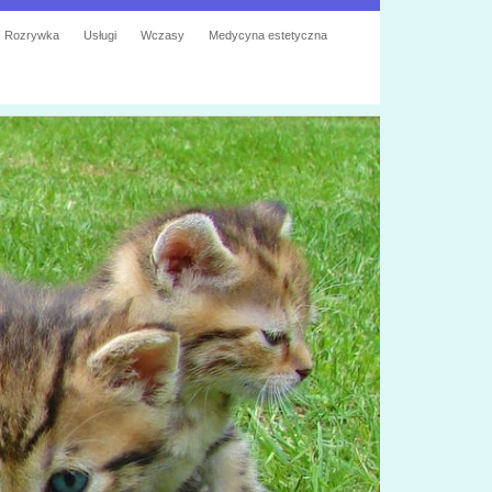
Rozrywka
Usługi
Wczasy
Medycyna estetyczna