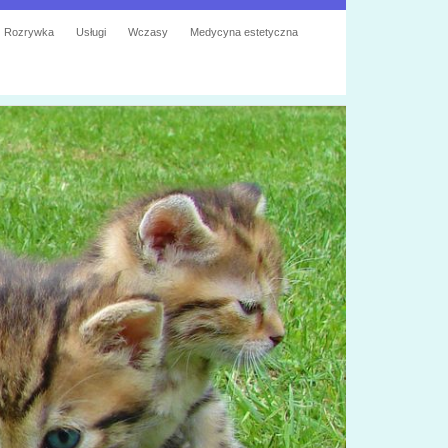
Rozrywka
Usługi
Wczasy
Medycyna estetyczna