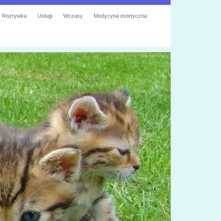
Rozrywka
Usługi
Wczasy
Medycyna estetyczna