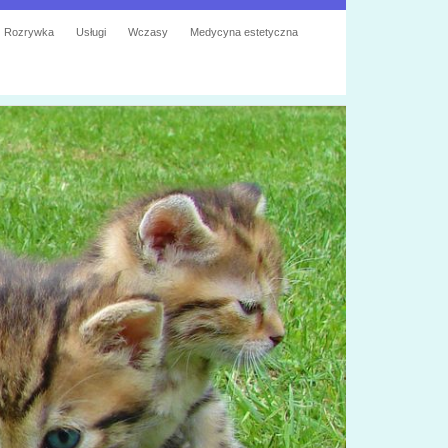
Rozrywka
Usługi
Wczasy
Medycyna estetyczna