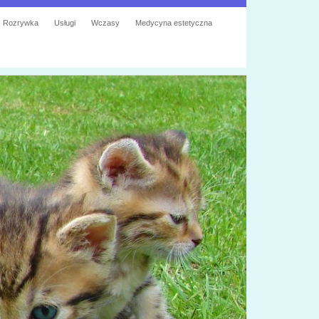
Rozrywka
Usługi
Wczasy
Medycyna estetyczna