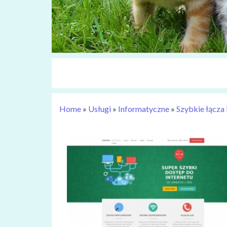
Home
»
Usługi
»
Informatyczne
»
Szybkie łącza