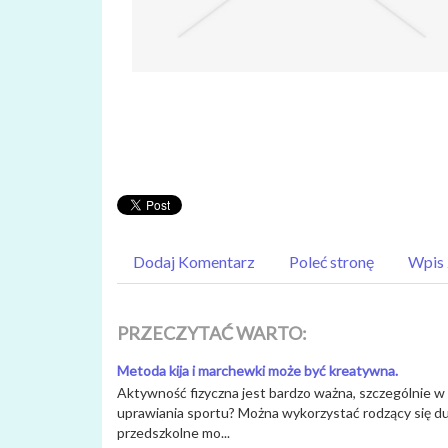
Dodaj Komentarz
Poleć stronę
Wpis 
PRZECZYTAĆ WARTO:
Metoda kija i marchewki może być kreatywna.
Aktywność fizyczna jest bardzo ważna, szczególnie w cz
uprawiania sportu? Można wykorzystać rodzący się du
przedszkolne mo...