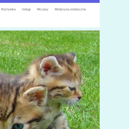
Rozrywka
Usługi
Wczasy
Medycyna estetyczna