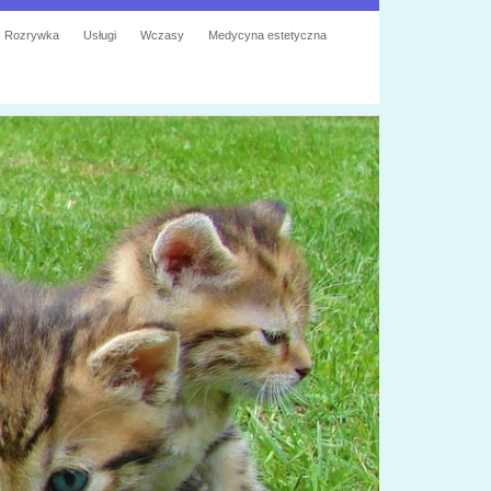
Rozrywka
Usługi
Wczasy
Medycyna estetyczna