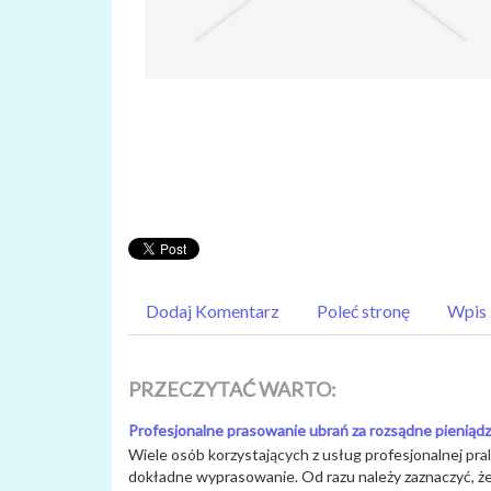
Dodaj Komentarz
Poleć stronę
Wpis 
PRZECZYTAĆ WARTO:
Profesjonalne prasowanie ubrań za rozsądne pieniąd
Wiele osób korzystających z usług profesjonalnej pral
dokładne wyprasowanie. Od razu należy zaznaczyć, że 