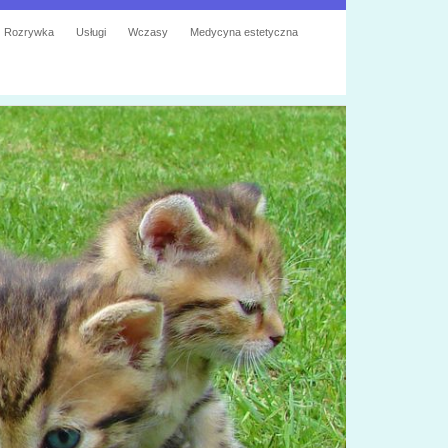
Rozrywka
Usługi
Wczasy
Medycyna estetyczna