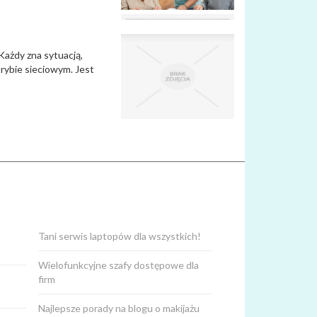
Każdy zna sytuacją,
rybie sieciowym. Jest
Tani serwis laptopów dla wszystkich!
Wielofunkcyjne szafy dostępowe dla
firm
Najlepsze porady na blogu o makijażu