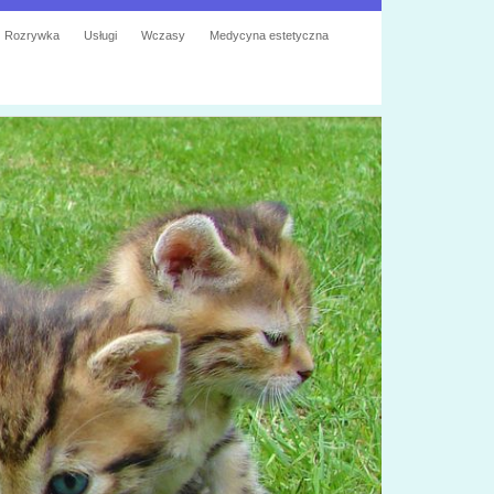
Rozrywka
Usługi
Wczasy
Medycyna estetyczna