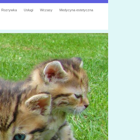
Rozrywka
Usługi
Wczasy
Medycyna estetyczna