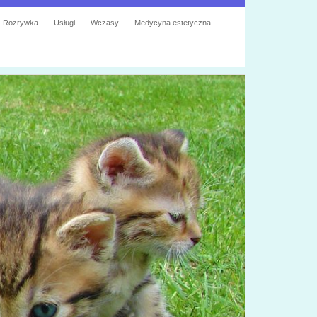
Rozrywka
Usługi
Wczasy
Medycyna estetyczna